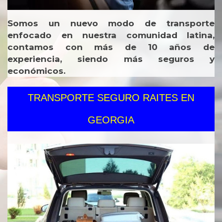
Somos un nuevo modo de transporte
enfocado en nuestra comunidad latina,
contamos con más de 10 años de
experiencia, siendo más seguros y
económicos.
TRANSPORTE SEGURO RAITES EN
GEORGIA