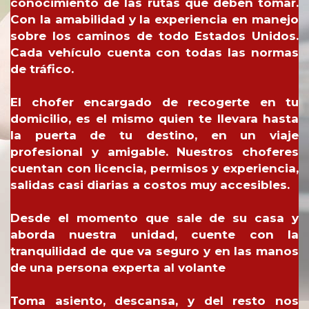
conocimiento de las rutas que deben tomar.
Con la amabilidad y la experiencia en manejo
sobre los caminos de todo Estados Unidos.
Cada vehículo cuenta con todas las normas
de tráfico.
El chofer encargado de recogerte en tu
domicilio, es el mismo quien te llevara hasta
la puerta de tu destino, en un viaje
profesional y amigable. Nuestros choferes
cuentan con licencia, permisos y experiencia,
salidas casi diarias a costos muy accesibles.
Desde el momento que sale de su casa y
aborda nuestra unidad, cuente con la
tranquilidad de que va seguro y en las manos
de una persona experta al volante
Toma asiento, descansa, y del resto nos