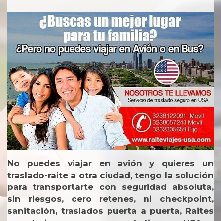
No puedes viajar en avión y quieres un
traslado-raite a otra ciudad, tengo la solución
para transportarte con seguridad absoluta,
sin riesgos, cero retenes, ni checkpoint,
sanitación, traslados puerta a puerta, Raites