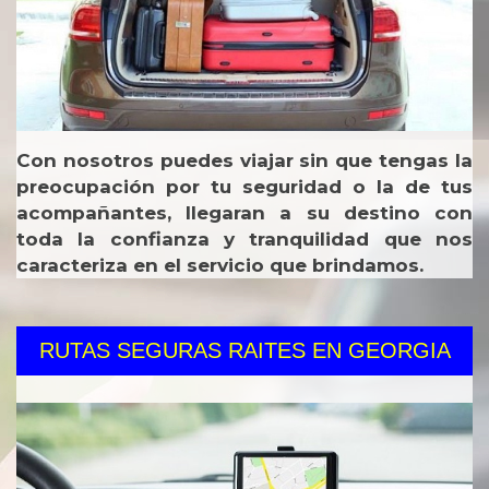
Con nosotros puedes viajar sin que tengas la
preocupación por tu seguridad o la de tus
acompañantes, llegaran a su destino con
toda la confianza y tranquilidad que nos
caracteriza en el servicio que brindamos.
RUTAS SEGURAS RAITES EN GEORGIA