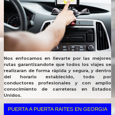
Nos enfocamos en llevarte por las mejores
rutas garantizandote que todos los viajes se
realizaran de forma rápida y segura, y dentro
del horario establecido, todo por
conductores profesionales y con amplio
conocimiento de carreteras en Estados
Unidos.
PUERTA A PUERTA RAITES EN GEORGIA