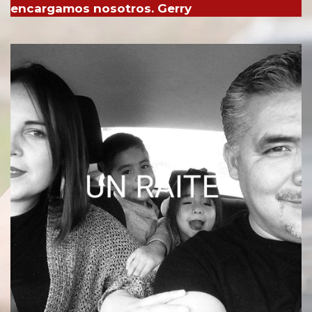
encargamos nosotros. Gerry