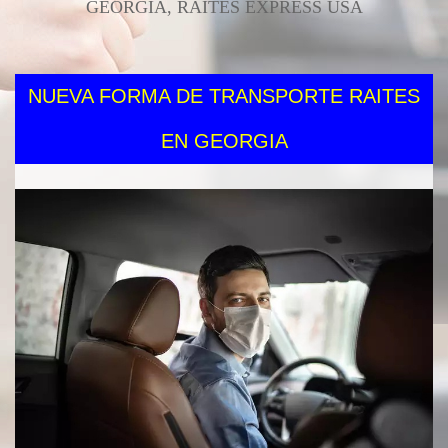
GEORGIA, RAITES EXPRESS USA
NUEVA FORMA DE TRANSPORTE RAITES
EN GEORGIA